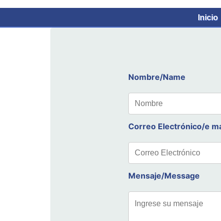
Inicio
Nombre/Name
Correo Electrónico/e ma
Mensaje/Message