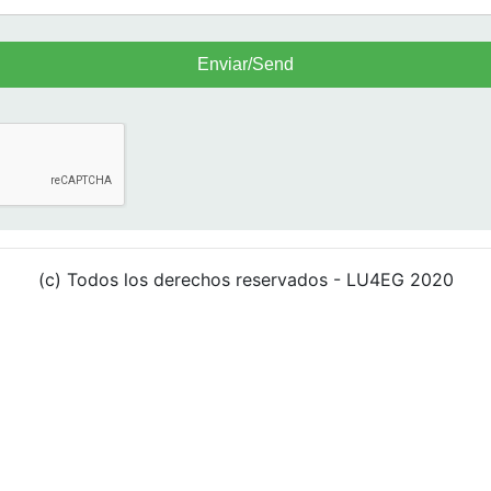
(c) Todos los derechos reservados - LU4EG 2020